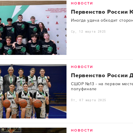
НОВОСТИ
Первенство России
Иногда удача обходит сторо
Ср, 12 марта 2025
НОВОСТИ
Первенство России 
СШОР №13 - на первом мест
полуфинале
Пт, 07 марта 2025
НОВОСТИ