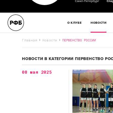
Санкт-Петербург
Спа
О КЛУБЕ
НОВОСТИ
Главная
Новости
ПЕРВЕНСТВО РОССИИ
НОВОСТИ В КАТЕГОРИИ ПЕРВЕНСТВО РО
08 мая 2025