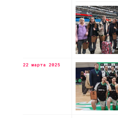
22 марта 2025