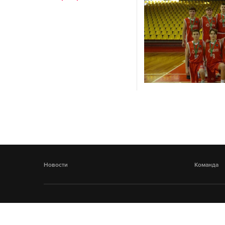
Новости
Команда