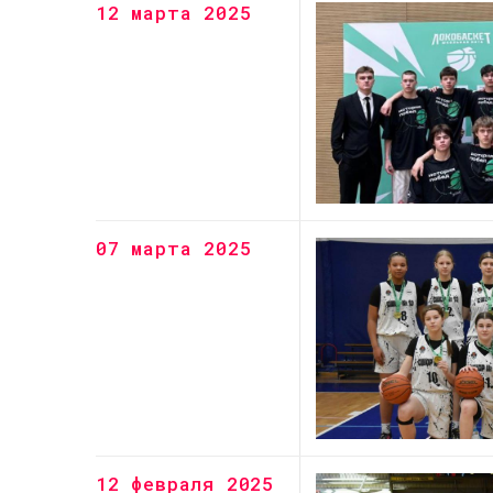
12 марта 2025
07 марта 2025
12 февраля 2025