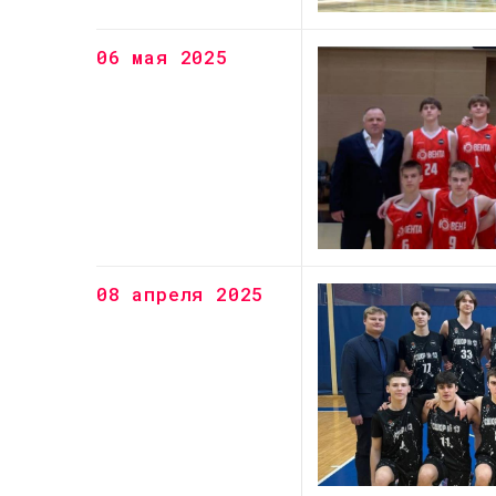
06 мая 2025
08 апреля 2025