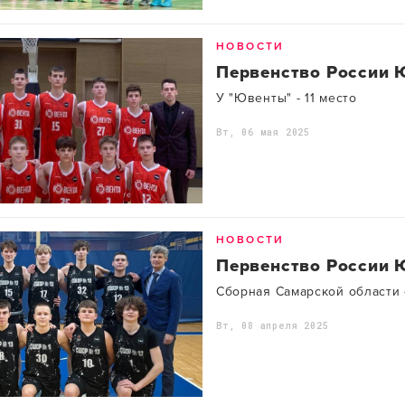
НОВОСТИ
Первенство России 
У "Ювенты" - 11 место
Вт, 06 мая 2025
НОВОСТИ
Первенство России
Сборная Самарской области 
Вт, 08 апреля 2025