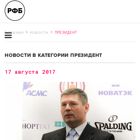
Главная
Новости
ПРЕЗИДЕНТ
НОВОСТИ В КАТЕГОРИИ ПРЕЗИДЕНТ
17 августа 2017