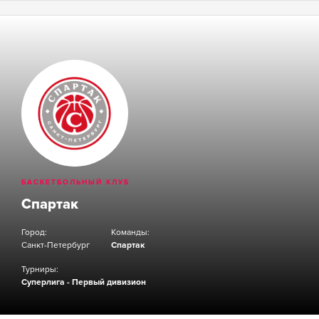
БАСКЕТБОЛЬНЫЙ КЛУБ
Спартак
Город:
Команды:
Санкт-Петербург
Спартак
Турниры:
Суперлига - Первый дивизион