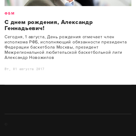
ФБМ
С днем рождения, Александр
Геннадьевич!
Сегодня, 1 августа, День рождения отмечает член
исполкома РФБ, исполняющий обязанности президента
Федерации баскетбола Москвы, президент
Межрегиональной любительской баскетбольной лиги
Александр Новожилов
Вт, 01 августа 2017
©